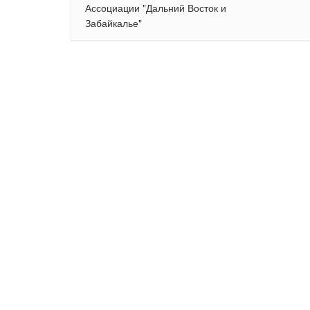
Ассоциации "Дальний Восток и
Забайкалье"