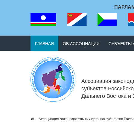
ПАРЛАМ
ГЛАВНАЯ
ОБ АССОЦИАЦИИ
СУБЪЕКТЫ
Ассоциация законод
субъектов Российск
Дальнего Востока и
Ассоциация законодательных органов субъектов Росси