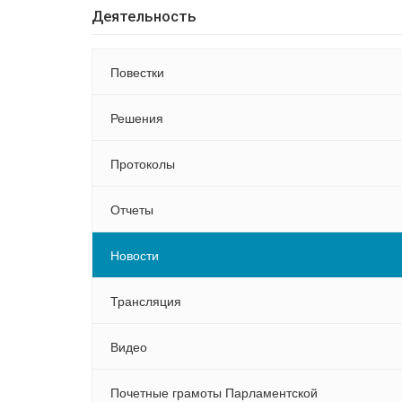
Деятельность
Повестки
Решения
Протоколы
Отчеты
Новости
Трансляция
Видео
Почетные грамоты Парламентской