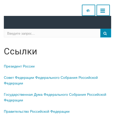
Ссылки
Президент России
Совет Федерации Федерального Собрания Российской
Федерации
Государственная Дума Федерального Собрания Российской
Федерации
Правительство Российской Федерации