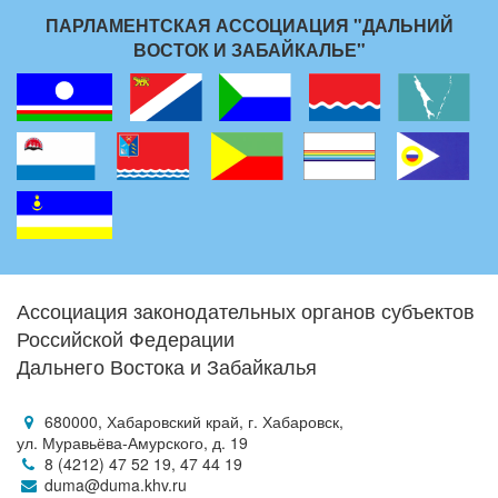
ПАРЛАМЕНТСКАЯ АССОЦИАЦИЯ "ДАЛЬНИЙ
ВОСТОК И ЗАБАЙКАЛЬЕ"
Ассоциация законодательных органов субъектов
Российской Федерации
Дальнего Востока и Забайкалья
680000, Хабаровский край, г. Хабаровск,
ул. Муравьёва-Амурского, д. 19
8 (4212) 47 52 19, 47 44 19
duma@duma.khv.ru