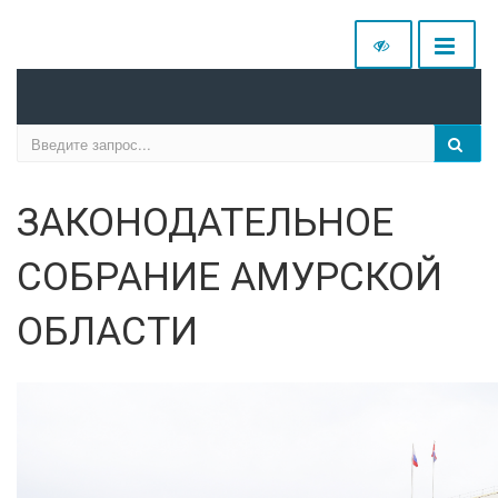
ЗАКОНОДАТЕЛЬНОЕ
СОБРАНИЕ АМУРСКОЙ
ОБЛАСТИ