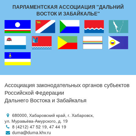
ПАРЛАМЕНТСКАЯ АССОЦИАЦИЯ "ДАЛЬНИЙ
ВОСТОК И ЗАБАЙКАЛЬЕ"
Ассоциация законодательных органов субъектов
Российской Федерации
Дальнего Востока и Забайкалья
680000, Хабаровский край, г. Хабаровск,
ул. Муравьёва-Амурского, д. 19
8 (4212) 47 52 19, 47 44 19
duma@duma.khv.ru