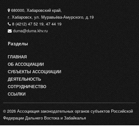
680000, Хабаровский край,
г. Хабаровск, ул. Муравьёва-Амурского, д.19
8 (4212) 47 52 19, 47 44 19
duma@duma.khv.ru
Разделы
ГЛАВНАЯ
ОБ АССОЦИАЦИИ
СУБЪЕКТЫ АССОЦИАЦИИ
ДЕЯТЕЛЬНОСТЬ
СОТРУДНИЧЕСТВО
ССЫЛКИ
© 2026 Ассоциация законодательных органов субъектов Российской
Федерации Дальнего Востока и Забайкалья