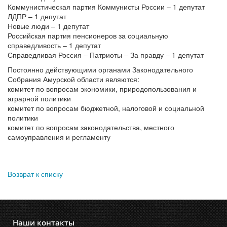
Коммунистическая партия Коммунисты России – 1 депутат
ЛДПР – 1 депутат
Новые люди – 1 депутат
Российская партия пенсионеров за социальную
справедливость – 1 депутат
Справедливая Россия – Патриоты – За правду – 1 депутат
Постоянно действующими органами Законодательного
Собрания Амурской области являются:
комитет по вопросам экономики, природопользования и
аграрной политики
комитет по вопросам бюджетной, налоговой и социальной
политики
комитет по вопросам законодательства, местного
самоуправления и регламенту
Возврат к списку
Наши контакты