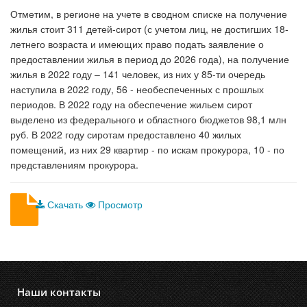
Отметим, в регионе на учете в сводном списке на получение
жилья стоит 311 детей-сирот (с учетом лиц, не достигших 18-
летнего возраста и имеющих право подать заявление о
предоставлении жилья в период до 2026 года), на получение
жилья в 2022 году – 141 человек, из них у 85-ти очередь
наступила в 2022 году, 56 - необеспеченных с прошлых
периодов. В 2022 году на обеспечение жильем сирот
выделено из федерального и областного бюджетов 98,1 млн
руб. В 2022 году сиротам предоставлено 40 жилых
помещений, из них 29 квартир - по искам прокурора, 10 - по
представлениям прокурора.
Скачать
Просмотр
Наши контакты