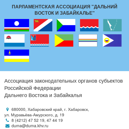
ПАРЛАМЕНТСКАЯ АССОЦИАЦИЯ "ДАЛЬНИЙ
ВОСТОК И ЗАБАЙКАЛЬЕ"
Ассоциация законодательных органов субъектов
Российской Федерации
Дальнего Востока и Забайкалья
680000, Хабаровский край, г. Хабаровск,
ул. Муравьёва-Амурского, д. 19
8 (4212) 47 52 19, 47 44 19
duma@duma.khv.ru