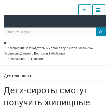
Ассоциация законодательных органов субъектов Российской
Федерации Дальнего Востока и Забайкалья
Деятельность
Новости
Деятельность
Дети-сироты смогут
получить жилищные