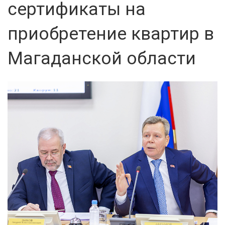
сертификаты на
приобретение квартир в
Магаданской области