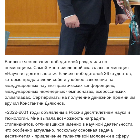
Впервые чествование победителей разделили по
номинациям. Самой многочисленной оказалась номинация
«Научная деятельность». В числе победителей 26 студентов,
которые представляли себя и учебное заведение на
международных научно-практических конференциях,
международных инженерных чемпионатах, всероссийских
олимпиадах. Сертификаты на получение денежной премии им
вручил Константин Дьяконов.
«2022-2031 годы объявлены в России десятилетием науки и
технологий. Мне выпала возможность наградить
стипендиатов, отличившихся именно в научной деятельности,
что особенно актуально, поскольку основная задача
десятилетия - привлечение талантливой молодежи в сферу