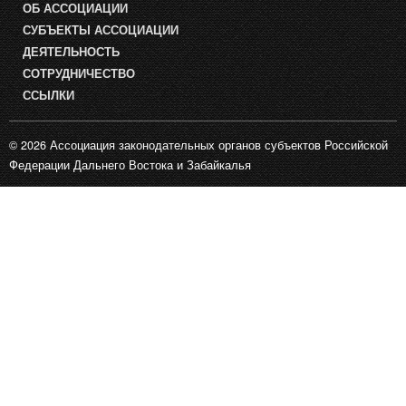
ОБ АССОЦИАЦИИ
СУБЪЕКТЫ АССОЦИАЦИИ
ДЕЯТЕЛЬНОСТЬ
СОТРУДНИЧЕСТВО
ССЫЛКИ
© 2026 Ассоциация законодательных органов субъектов Российской
Федерации Дальнего Востока и Забайкалья