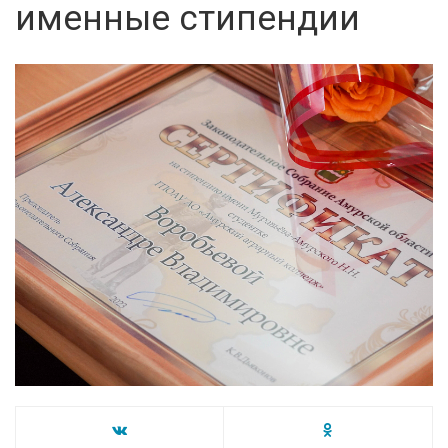
именные стипендии