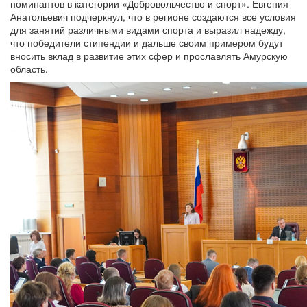
номинантов в категории «Добровольчество и спорт». Евгения
Анатольевич подчеркнул, что в регионе создаются все условия
для занятий различными видами спорта и выразил надежду,
что победители стипендии и дальше своим примером будут
вносить вклад в развитие этих сфер и прославлять Амурскую
область.