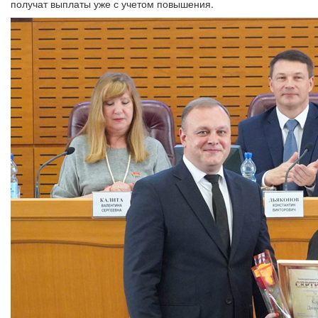
получат выплаты уже с учетом повышения.