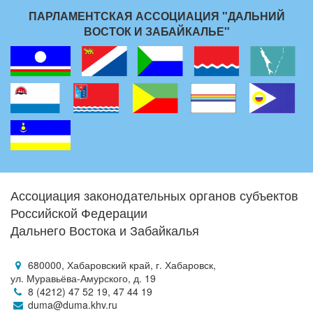
ПАРЛАМЕНТСКАЯ АССОЦИАЦИЯ "ДАЛЬНИЙ
ВОСТОК И ЗАБАЙКАЛЬЕ"
Ассоциация законодательных органов субъектов
Российской Федерации
Дальнего Востока и Забайкалья
680000, Хабаровский край, г. Хабаровск,
ул. Муравьёва-Амурского, д. 19
8 (4212) 47 52 19, 47 44 19
duma@duma.khv.ru