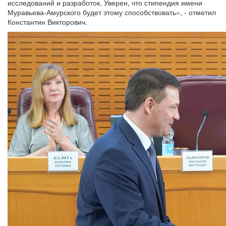
исследований и разработок. Уверен, что стипендия имени
Муравьева-Амурского будет этому способствовать», - отметил
Константин Викторович.