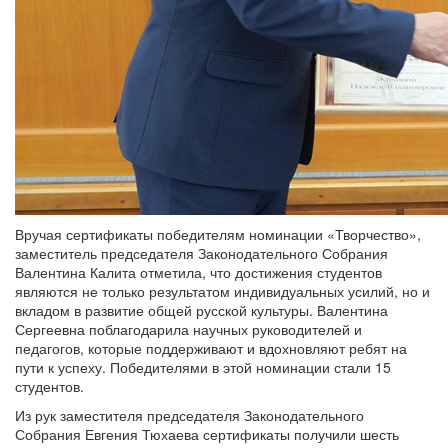
Вручая сертификаты победителям номинации «Творчество»,
заместитель председателя Законодательного Собрания
Валентина Калита отметила, что достижения студентов
являются не только результатом индивидуальных усилий, но и
вкладом в развитие общей русской культуры. Валентина
Сергеевна поблагодарила научных руководителей и
педагогов, которые поддерживают и вдохновляют ребят на
пути к успеху. Победителями в этой номинации стали 15
студентов.
Из рук заместителя председателя Законодательного
Собрания Евгения Тюхаева сертификаты получили шесть