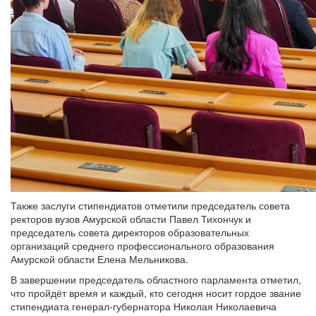
Также заслуги стипендиатов отметили председатель совета
ректоров вузов Амурской области Павел Тихончук и
председатель совета директоров образовательных
организаций среднего профессионального образования
Амурской области Елена Мельникова.
В завершении председатель областного парламента отметил,
что пройдёт время и каждый, кто сегодня носит гордое звание
стипендиата генерал-губернатора Николая Николаевича