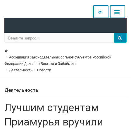
Ассоциация законодательных органов субъектов Российской
Федерации Дальнего Востока и Забайкалья
Деятельность
Новости
Деятельность
Лучшим студентам
Приамурья вручили