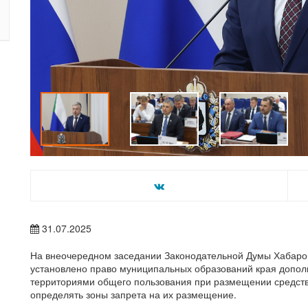
31.07.2025
На внеочередном заседании Законодательной Думы Хабаров
установлено право муниципальных образований края допол
территориями общего пользования при размещении средств
определять зоны запрета на их размещение.