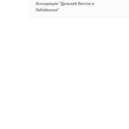
Ассоциации "Дальний Восток и
Забайкалье"