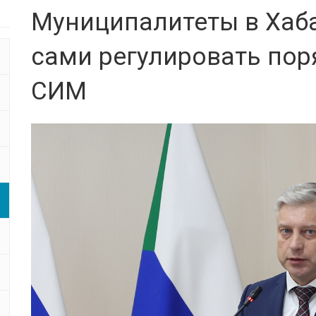
Муниципалитеты в Хаба
сами регулировать по
СИМ