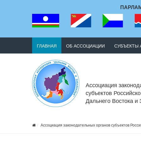
ПАРЛАМ
ГЛАВНАЯ
ОБ АССОЦИАЦИИ
СУБЪЕКТЫ
Ассоциация законод
субъектов Российск
Дальнего Востока и
Ассоциация законодательных органов субъектов Росси