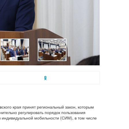
ского края принят региональный закон, которым
нительно регулировать порядок пользования
 индивидуальной мобильности (СИМ), в том числе