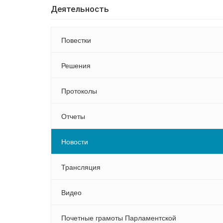
Деятельность
Повестки
Решения
Протоколы
Отчеты
Новости
Трансляция
Видео
Почетные грамоты Парламентской