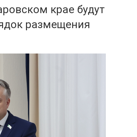
ровском крае будут
рядок размещения