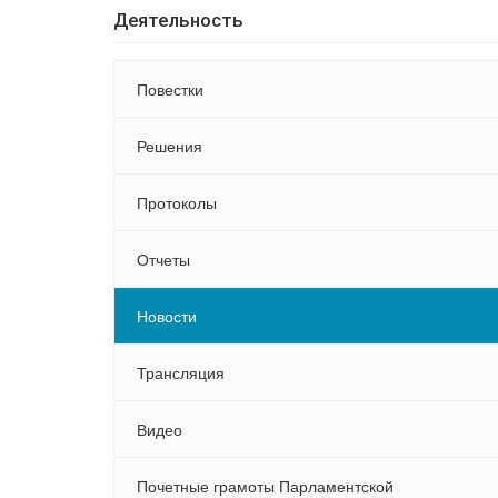
Деятельность
Повестки
Решения
Протоколы
Отчеты
Новости
Трансляция
Видео
Почетные грамоты Парламентской