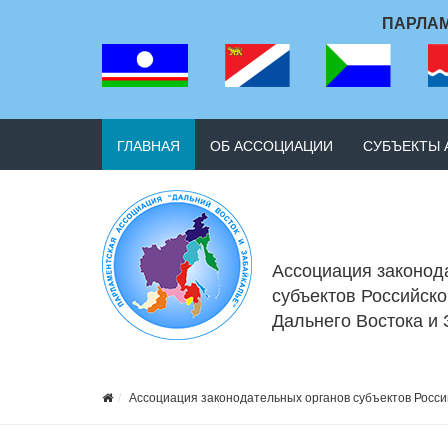
ПАРЛАМ
ГЛАВНАЯ
ОБ АССОЦИАЦИИ
СУБЪЕКТЫ
Ассоциация законод
субъектов Российск
Дальнего Востока и
Ассоциация законодательных органов субъектов Росси