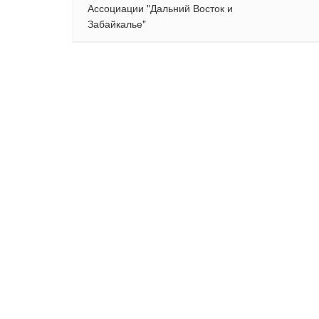
Ассоциации "Дальний Восток и
Забайкалье"