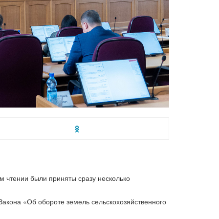
м чтении были приняты сразу несколько
Закона «Об обороте земель сельскохозяйственного