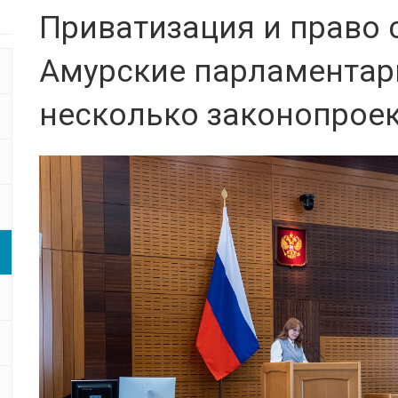
Приватизация и право 
Амурские парламентар
несколько законопроек