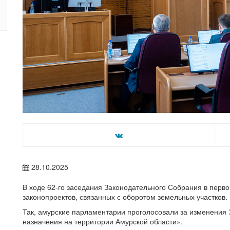
28.10.2025
В ходе 62-го заседания Законодательного Собрания в перво
законопроектов, связанных с оборотом земельных участков.
Так, амурские парламентарии проголосовали за изменения 
назначения на территории Амурской области».