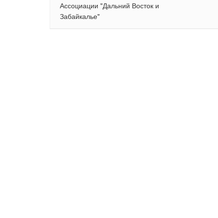
Ассоциации "Дальний Восток и
Забайкалье"