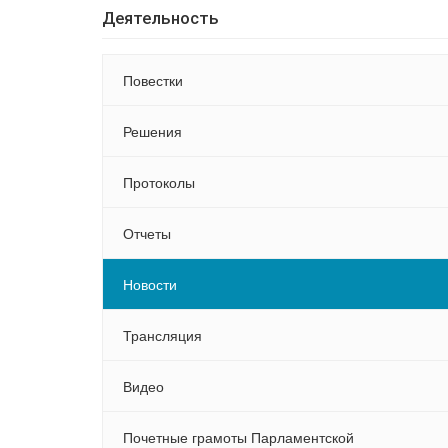
Деятельность
Повестки
Решения
Протоколы
Отчеты
Новости
Трансляция
Видео
Почетные грамоты Парламентской