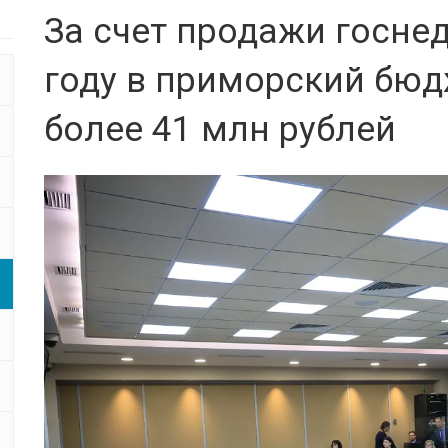
За счет продажи госне
году в приморский бюд
более 41 млн рублей