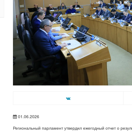
01.06.2026
Региональный парламент утвердил ежегодный отчет о резул