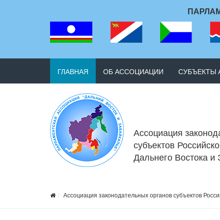
ПАРЛАМ
ГЛАВНАЯ
ОБ АССОЦИАЦИИ
СУБЪЕКТЫ
Ассоциация законод
субъектов Российск
Дальнего Востока и
Ассоциация законодательных органов субъектов Росси