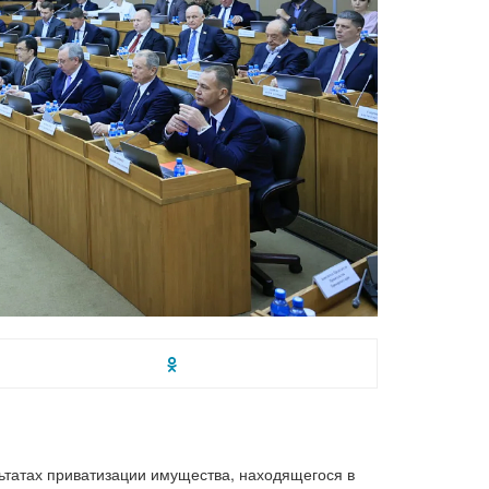
ьтатах приватизации имущества, находящегося в