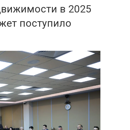
движимости в 2025
жет поступило