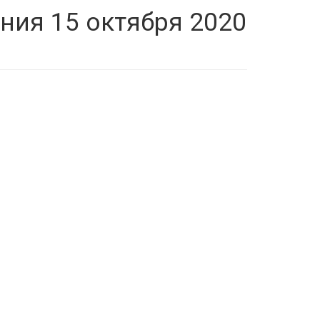
ния 15 октября 2020