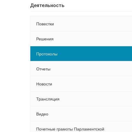
Деятельность
Повестки
Решения
Протоколы
Отчеты
Новости
Трансляция
Видео
Почетные грамоты Парламентской