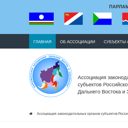
ПАРЛАМ
ГЛАВНАЯ
ОБ АССОЦИАЦИИ
СУБЪЕКТЫ
Ассоциация законод
субъектов Российск
Дальнего Востока и
Ассоциация законодательных органов субъектов Росси