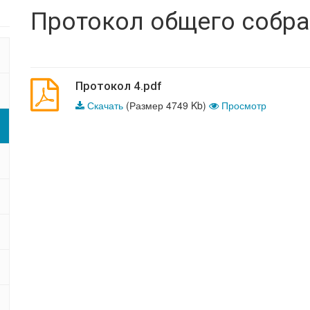
Протокол общего собра
Протокол 4.pdf
Скачать
(Размер 4749 Kb)
Просмотр