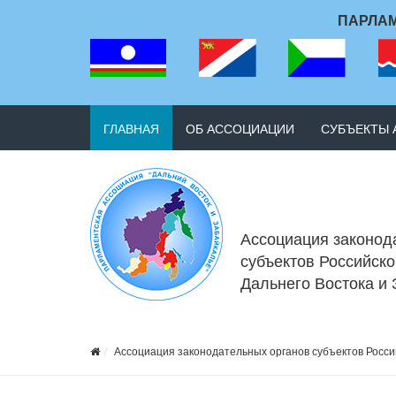
ПАРЛАМ
ГЛАВНАЯ
ОБ АССОЦИАЦИИ
СУБЪЕКТЫ
Ассоциация законод
субъектов Российск
Дальнего Востока и
Ассоциация законодательных органов субъектов Росси