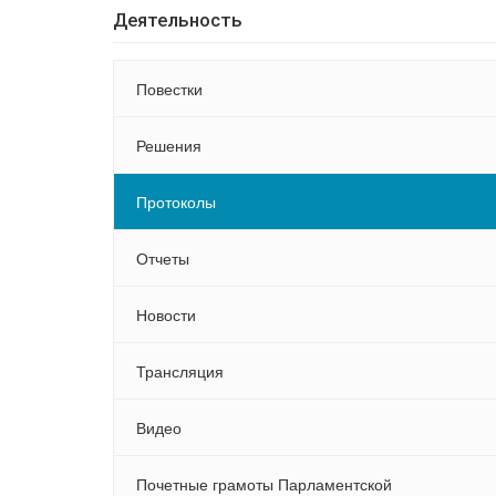
Деятельность
Повестки
Решения
Протоколы
Отчеты
Новости
Трансляция
Видео
Почетные грамоты Парламентской