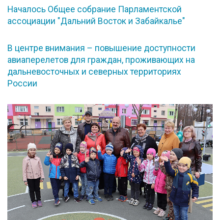
Началось Общее собрание Парламентской
ассоциации "Дальний Восток и Забайкалье"
В центре внимания – повышение доступности
авиаперелетов для граждан, проживающих на
дальневосточных и северных территориях
России