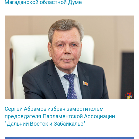
Магаданской областной Думе
Сергей Абрамов избран заместителем
председателя Парламентской Ассоциации
"Дальний Восток и Забайкалье"