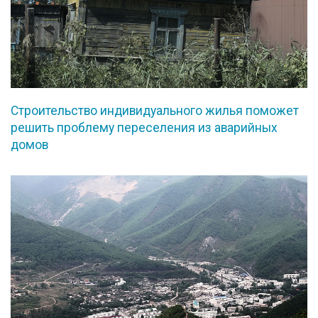
Строительство индивидуального жилья поможет
решить проблему переселения из аварийных
домов