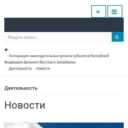
Ассоциация законодательных органов субъектов Российской
Федерации Дальнего Востока и Забайкалья
Деятельность
Новости
Деятельность
Новости