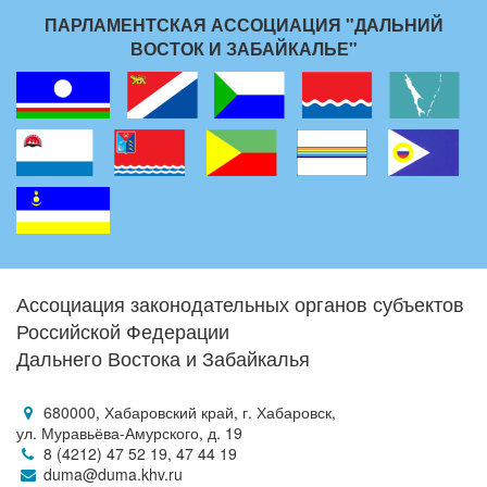
ПАРЛАМЕНТСКАЯ АССОЦИАЦИЯ "ДАЛЬНИЙ
ВОСТОК И ЗАБАЙКАЛЬЕ"
Ассоциация законодательных органов субъектов
Российской Федерации
Дальнего Востока и Забайкалья
680000, Хабаровский край, г. Хабаровск,
ул. Муравьёва-Амурского, д. 19
8 (4212) 47 52 19, 47 44 19
duma@duma.khv.ru