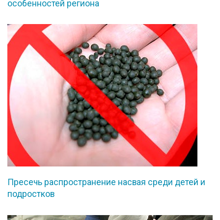
особенностей региона
Пресечь распространение насвая среди детей и
подростков