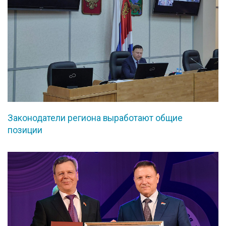
Законодатели региона выработают общие
позиции