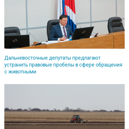
Дальневосточные депутаты предлагают
устранить правовые пробелы в сфере обращения
с животными