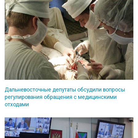
Дальневосточные депутаты обсудили вопросы
регулирования обращения с медицинскими
отходами