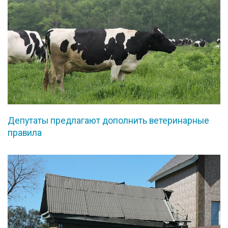
Депутаты предлагают дополнить ветеринарные
правила