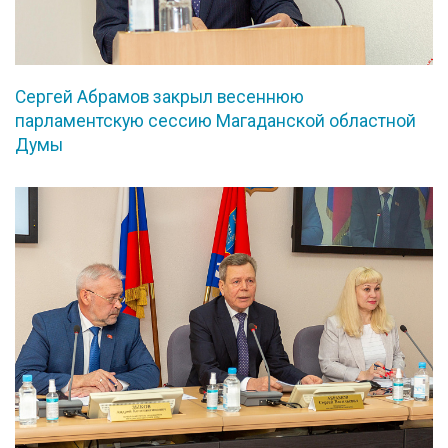
Сергей Абрамов закрыл весеннюю
парламентскую сессию Магаданской областной
Думы