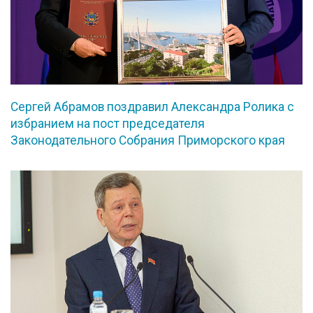
Сергей Абрамов поздравил Александра Ролика с
избранием на пост председателя
Законодательного Собрания Приморского края