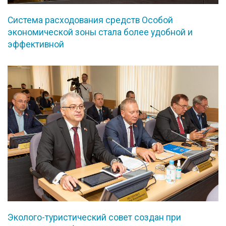
Система расходования средств Особой
экономической зоны стала более удобной и
эффективной
Эколого-туристический совет создан при