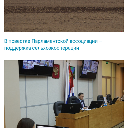
В повестке Парламентской ассоциации –
поддержка сельхозкооперации